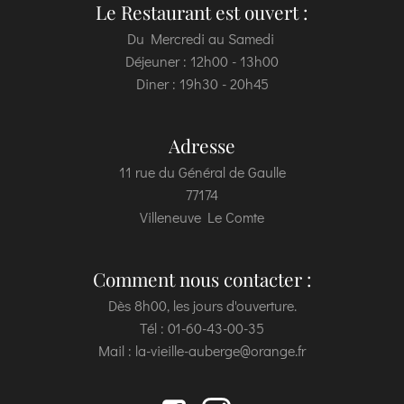
Le Restaurant est ouvert :
Du Mercredi au Samedi
Déjeuner : 12h00 - 13h00
Diner : 19h30 - 20h45
Adresse
11 rue du Général de Gaulle
77174
Villeneuve Le Comte
Comment nous contacter :
Dès 8h00, les jours d'ouverture.
Tél : 01-60-43-00-35
Mail : la-vieille-auberge@orange.fr