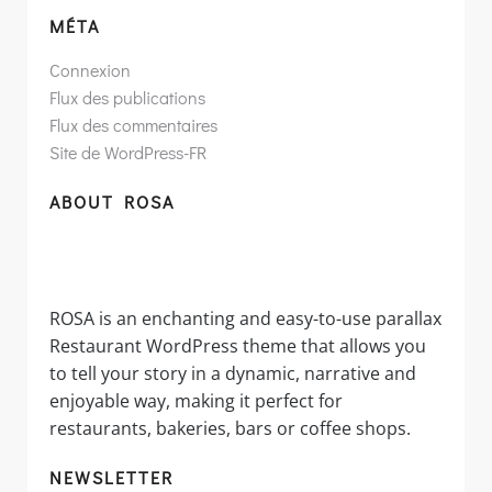
MÉTA
Connexion
Flux des publications
Flux des commentaires
Site de WordPress-FR
ABOUT ROSA
ROSA is an enchanting and easy-to-use parallax
Restaurant WordPress theme that allows you
to tell your story in a dynamic, narrative and
enjoyable way, making it perfect for
restaurants, bakeries, bars or coffee shops.
NEWSLETTER