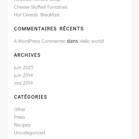
Cheese Stuffed Tomatoes
Hot Cereals Breakfast
COMMENTAIRES RÉCENTS
A WordPress Commenter
dans
Hello world!
ARCHIVES
juin 2025
juin 2014
mai 2014
CATÉGORIES
Other
Press
Recipes
Uncategorized