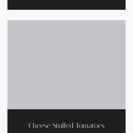
Cheese Stuffed Tomatoes